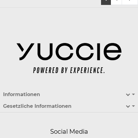
Informationen
Gesetzliche Informationen
Social Media