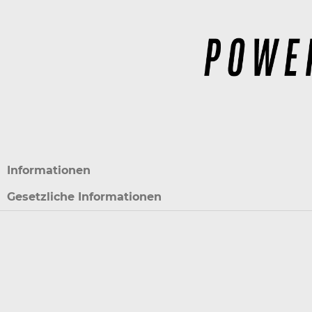
Informationen
Gesetzliche Informationen