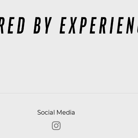
Social Media