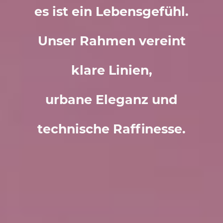
es ist ein Lebensgefühl.
Unser Rahmen vereint
klare Linien,
urbane Eleganz und
technische Raffinesse.