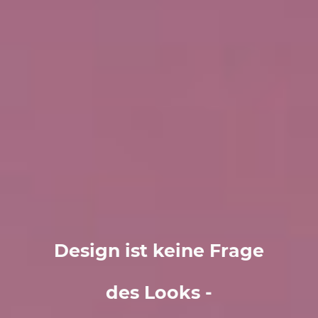
Design ist keine Frage
des Looks -