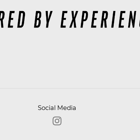
Social Media