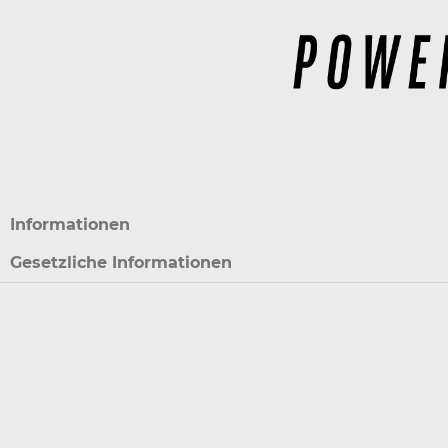
Informationen
Gesetzliche Informationen