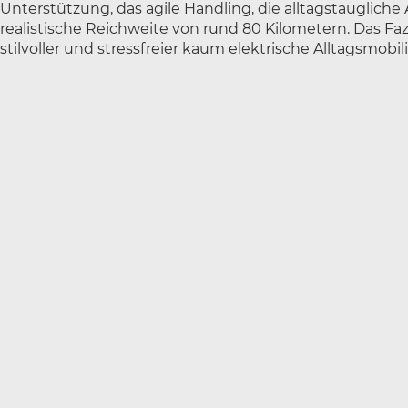
Unterstützung, das agile Handling, die alltagstauglic
realistische Reichweite von rund 80 Kilometern. Das Faz
stilvoller und stressfreier kaum elektrische Alltagsmobil