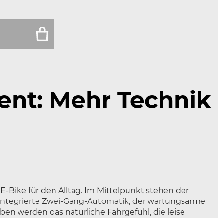
ent: Mehr Technik
E-Bike für den Alltag. Im Mittelpunkt stehen der
 integrierte Zwei-Gang-Automatik, der wartungsarme
en werden das natürliche Fahrgefühl, die leise