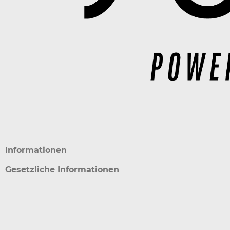
Informationen
Gesetzliche Informationen