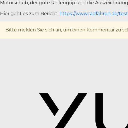
Motorschub, der gute Reifengrip und die Auszeichnung 
Hier geht es zum Bericht:
https://www.radfahren.de/test
x
Bitte melden Sie sich an, um einen Kommentar zu sc