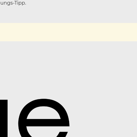
tungs-Tipp.