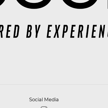
Social Media