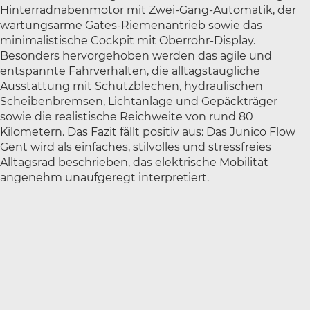
Hinterradnabenmotor mit Zwei-Gang-Automatik, der
wartungsarme Gates-Riemenantrieb sowie das
minimalistische Cockpit mit Oberrohr-Display.
Besonders hervorgehoben werden das agile und
entspannte Fahrverhalten, die alltagstaugliche
Ausstattung mit Schutzblechen, hydraulischen
Scheibenbremsen, Lichtanlage und Gepäckträger
sowie die realistische Reichweite von rund 80
Kilometern. Das Fazit fällt positiv aus: Das Junico Flow
Gent wird als einfaches, stilvolles und stressfreies
Alltagsrad beschrieben, das elektrische Mobilität
angenehm unaufgeregt interpretiert.