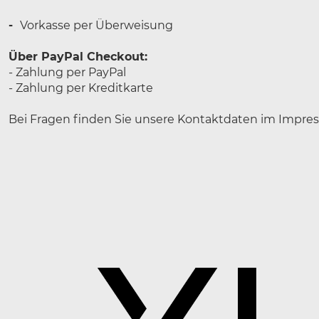
-
Vorkasse per Überweisung
Über PayPal Checkout:
- Zahlung per PayPal
- Zahlung per Kreditkarte
Bei Fragen finden Sie unsere Kontaktdaten im Impre