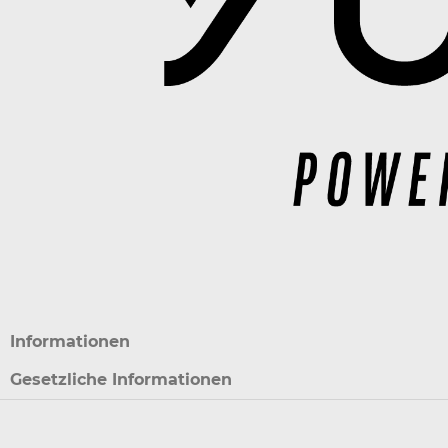
Informationen
Gesetzliche Informationen