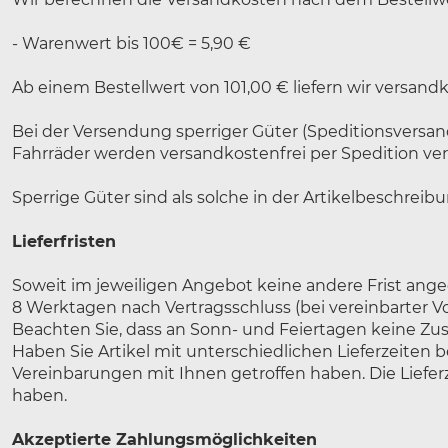
- Warenwert bis 100€ = 5,90 €
Ab einem Bestellwert von 101,00 € liefern wir versandk
Bei der Versendung sperriger Güter (Speditionsversand
Fahrräder werden versandkostenfrei per Spedition ve
Sperrige Güter sind als solche in der Artikelbeschrei
Lieferfristen
Soweit im jeweiligen Angebot keine andere Frist angeg
8 Werktagen
nach Vertragsschluss (bei vereinbarter
Beachten Sie, dass an Sonn- und Feiertagen keine Zust
Haben Sie Artikel mit unterschiedlichen Lieferzeiten
Vereinbarungen mit Ihnen getroffen haben.
Die Liefer
haben.
Akzeptierte Zahlungsmöglichkeiten