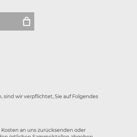
sind wir verpflichtet, Sie auf Folgendes
ne Kosten an uns zurücksenden oder
 den örtlichen Sammelstellen abgeben.