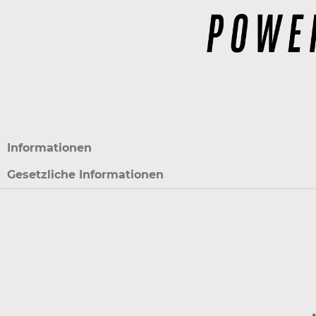
Informationen
Gesetzliche Informationen