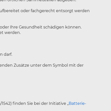
raufbereitet oder fachgerecht entsorgt werden
 oder Ihre Gesundheit schädigen können.
tet werden.
 darf.
lgenden Zusätze unter dem Symbol mit der
2) finden Sie bei der Initiative „
Batterie-