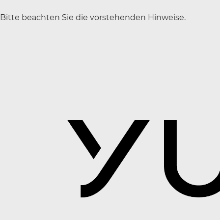
Bitte beachten Sie die vorstehenden Hinweise.