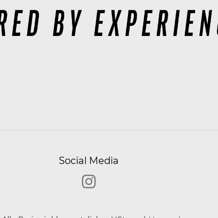
Social Media