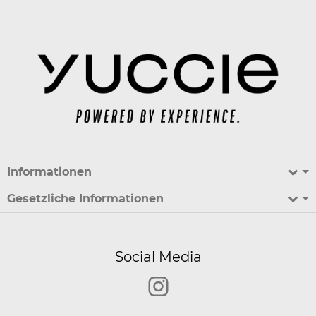
Informationen
Gesetzliche Informationen
Social Media