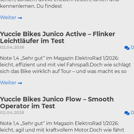
kennenlernen. Du findest
Weiter
Yuccie Bikes Junico Active – Flinker
Leichtläufer im Test
02.04.2026
0
Note 1,4 „Sehr gut“ im Magazin ElektroRad 1/2026:
leicht, effizient und mit viel Fahrspaß.Doch wie schlägt
sich das Bike wirklich auf Tour – und was macht es so
Weiter
Yuccie Bikes Junico Flow – Smooth
Operator im Test
02.04.2026
0
Note 1,4 „Sehr gut“ im Magazin ElektroRad 1/2026:
leicht, agil und mit kraftvollem Motor.Doch wie fährt