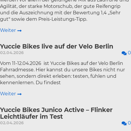
Agilität, der starke Motorschub, der gute Reifengrip
und die Auszeichnung mit der Bewertung 1,4 „Sehr
gut" sowie dem Preis-Leistungs-Tipp.
Weiter
Yuccie Bikes live auf der Velo Berlin
02.04.2026
0
Vom 11-12.04.2026 ist Yuccie Bikes auf der Velo Berlin
Fahrradmesse. Hier kannst du unsere Bikes nicht nur
sehen, sondern direkt erleben: testen, fühlen und
kennenlernen. Du findest
Weiter
Yuccie Bikes Junico Active – Flinker
Leichtläufer im Test
02.04.2026
0