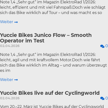
Note 1,4 „Sehr gut“ im Magazin ElektroRad 1/2026:
leicht, effizient und mit viel Fahrspaß.Doch wie schlägt
sich das Bike wirklich auf Tour – und was macht es so
Weiter
Yuccie Bikes Junico Flow – Smooth
Operator im Test
02.04.2026
0
Note 1,4 „Sehr gut“ im Magazin ElektroRad 1/2026:
leicht, agil und mit kraftvollem Motor.Doch wie fährt
sich das Bike wirklich im Alltag – und warum überzeugt
es im
Weiter
Yuccie Bikes live auf der Cyclingworld
02.04.2026
0
Vom 20.–22. März ist Yuccie Bikes auf der Cyclingworld