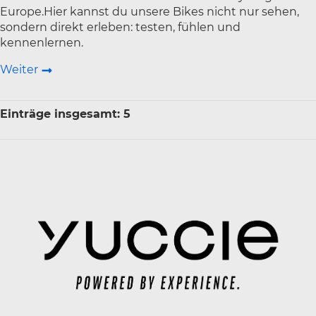
Europe.Hier kannst du unsere Bikes nicht nur sehen,
sondern direkt erleben: testen, fühlen und
kennenlernen.
Weiter
Einträge insgesamt: 5