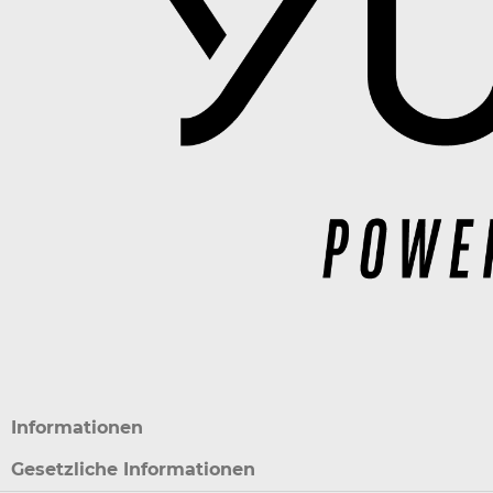
Informationen
Gesetzliche Informationen