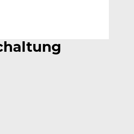
chaltung