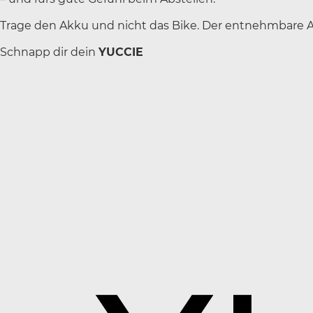
Trage den Akku und nicht das Bike. Der entnehmbare Ak
Schnapp dir dein
YUCCIE