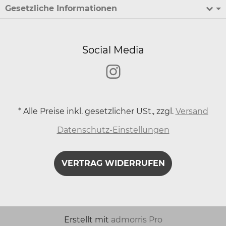
Gesetzliche Informationen
Social Media
*
Alle Preise inkl. gesetzlicher USt., zzgl.
Versand
Datenschutz-Einstellungen
VERTRAG WIDERRUFEN
Erstellt mit
admorris Pro