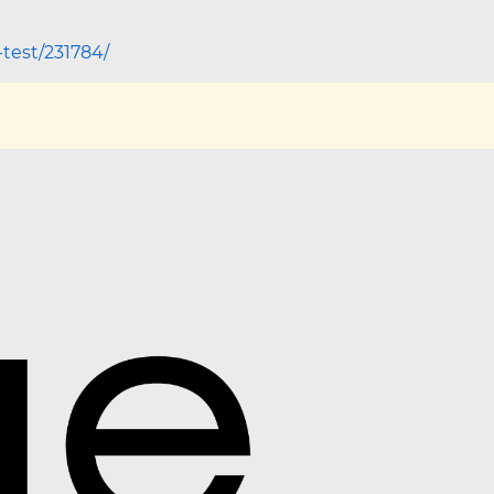
test/231784/