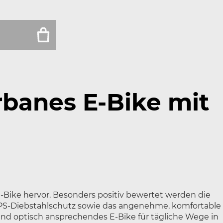
rbanes E-Bike mit
-Bike hervor. Besonders positiv bewertet werden die
GPS-Diebstahlschutz sowie das angenehme, komfortable
s und optisch ansprechendes E-Bike für tägliche Wege in