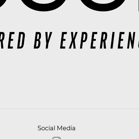
Social Media