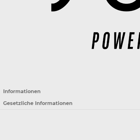
Informationen
Gesetzliche Informationen